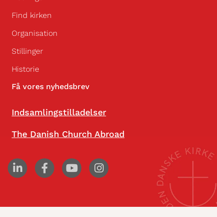
Find kirken
Organisation
Stillinger
Historie
Få vores nyhedsbrev
Indsamlingstilladelser
The Danish Church Abroad