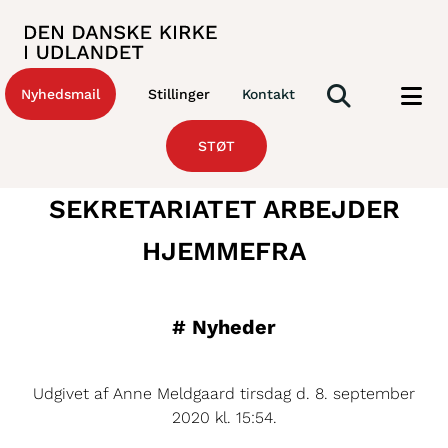
Nyhedsmail
Stillinger
Kontakt
STØT
SEKRETARIATET ARBEJDER
HJEMMEFRA
#
Nyheder
Udgivet af Anne Meldgaard tirsdag d. 8. september
2020 kl. 15:54.