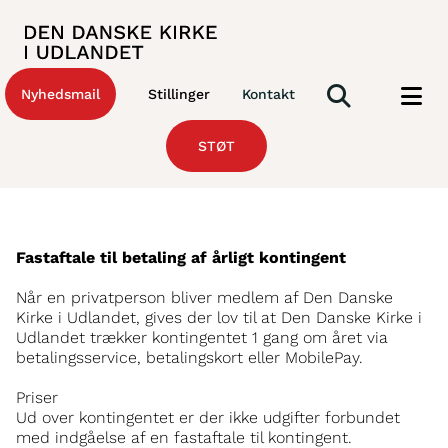
Nyhedsmail
Stillinger
Kontakt
STØT
Fastaftale til betaling af årligt kontingent
Når en privatperson bliver medlem af Den Danske
Kirke i Udlandet, gives der lov til at Den Danske Kirke i
Udlandet trækker kontingentet 1 gang om året via
betalingsservice, betalingskort eller MobilePay.
Priser
Ud over kontingentet er der ikke udgifter forbundet
med indgåelse af en fastaftale til kontingent.