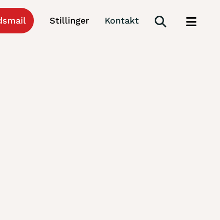
dsmail
Stillinger
Kontakt