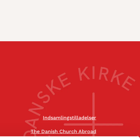
Indsamlingstilladelser
The Danish Church Abroad