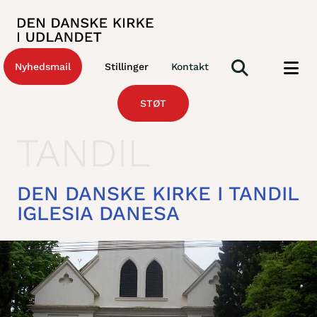
Nyhedsmail
Stillinger
Kontakt
STØT
DEN DANSKE KIRKE I TANDIL
IGLESIA DANESA