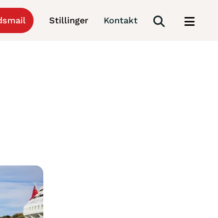
dsmail
Stillinger
Kontakt