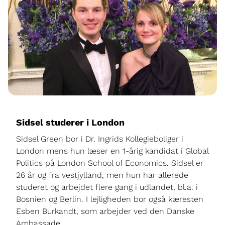
Sidsel studerer i London
Sidsel Green bor i Dr. Ingrids Kollegieboliger i
London mens hun læser en 1-årig kandidat i Global
Politics på London School of Economics. Sidsel er
26 år og fra vestjylland, men hun har allerede
studeret og arbejdet flere gang i udlandet, bl.a. i
Bosnien og Berlin. I lejligheden bor også kæresten
Esben Burkandt, som arbejder ved den Danske
Ambassade.