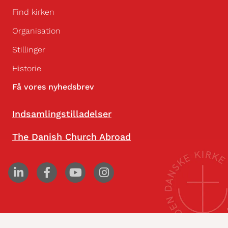
Find kirken
Organisation
Stillinger
Historie
Få vores nyhedsbrev
Indsamlingstilladelser
The Danish Church Abroad