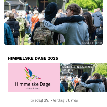
© Julie Fischer
HIMMELSKE DAGE 2025
Torsdag 29. - lørdag 31. maj