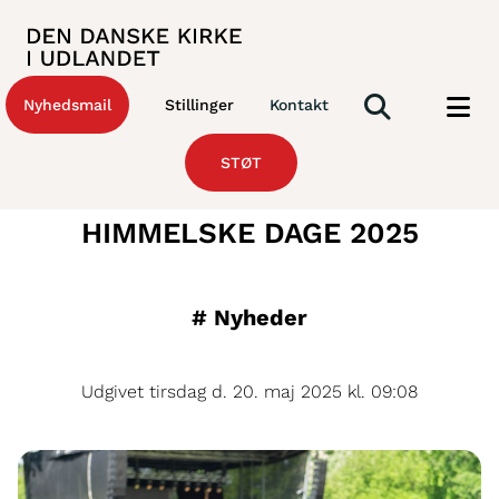
Nyhedsmail
Stillinger
Kontakt
STØT
HIMMELSKE DAGE 2025
#
Nyheder
Udgivet tirsdag d. 20. maj 2025 kl. 09:08