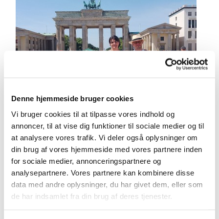
Denne hjemmeside bruger cookies
Vi bruger cookies til at tilpasse vores indhold og
annoncer, til at vise dig funktioner til sociale medier og til
at analysere vores trafik. Vi deler også oplysninger om
din brug af vores hjemmeside med vores partnere inden
for sociale medier, annonceringspartnere og
analysepartnere. Vores partnere kan kombinere disse
data med andre oplysninger, du har givet dem, eller som
de har indsamlet fra din brug af deres tjenester.