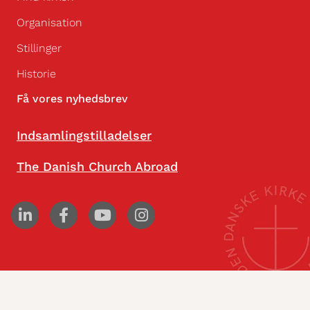
Organisation
Stillinger
Historie
Få vores nyhedsbrev
Indsamlingstilladelser
The Danish Church Abroad