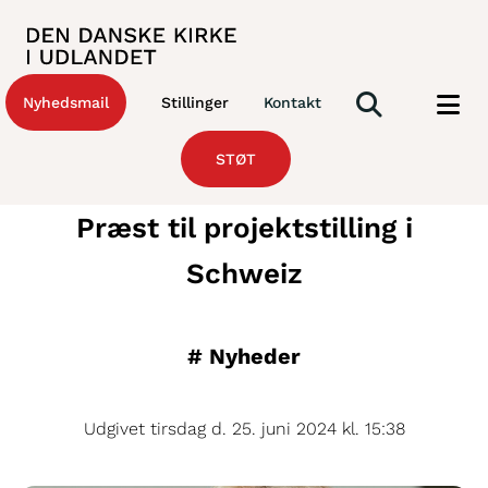
Nyhedsmail
Stillinger
Kontakt
STØT
Præst til projektstilling i
Schweiz
#
Nyheder
Udgivet tirsdag d. 25. juni 2024 kl. 15:38