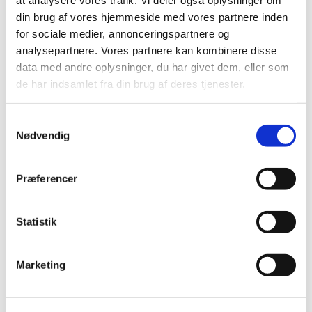
lide...
din brug af vores hjemmeside med vores partnere inden
for sociale medier, annonceringspartnere og
analysepartnere. Vores partnere kan kombinere disse
data med andre oplysninger, du har givet dem, eller som
de har indsamlet fra din brug af deres tjenester.
Samtykkevalg
Nødvendig
Præferencer
Statistik
Marketing