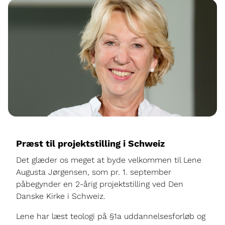
Præst til projektstilling i Schweiz
Det glæder os meget at byde velkommen til Lene
Augusta Jørgensen, som pr. 1. september
påbegynder en 2-årig projektstilling ved Den
Danske Kirke i Schweiz.
Lene har læst teologi på §1a uddannelsesforløb og