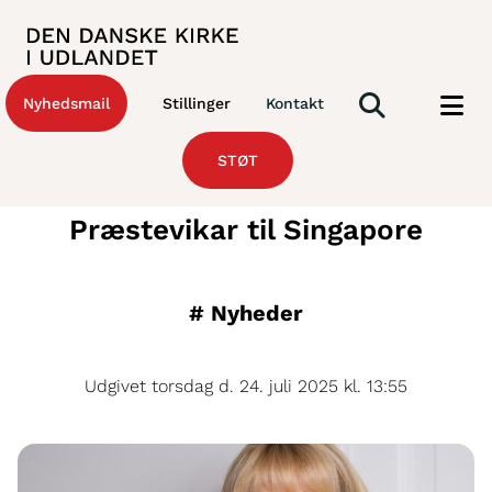
Nyhedsmail
Stillinger
Kontakt
STØT
Præstevikar til Singapore
#
Nyheder
Udgivet torsdag d. 24. juli 2025 kl. 13:55