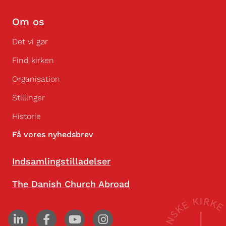
Om os
Det vi gør
Find kirken
Organisation
Stillinger
Historie
Få vores nyhedsbrev
Indsamlingstilladelser
The Danish Church Abroad