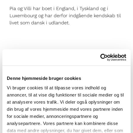
Pia og Villi har boet i England, i Tyskland og i
Luxembourg og har derfor indgående kendskab til
livet som dansk i udlandet.
Du vil måske også kunne
lide...
Denne hjemmeside bruger cookies
Vi bruger cookies til at tilpasse vores indhold og
annoncer, til at vise dig funktioner til sociale medier og til
at analysere vores trafik. Vi deler også oplysninger om
din brug af vores hjemmeside med vores partnere inden
for sociale medier, annonceringspartnere og
analysepartnere. Vores partnere kan kombinere disse
data med andre oplysninger, du har givet dem, eller som