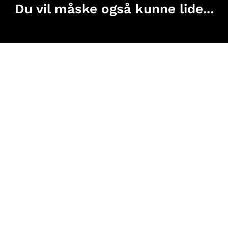
Du vil måske også kunne lide...