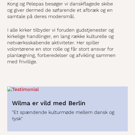
Kong og Pelepas besøger vi danskflagede skibe
og giver dermed de søfarende et afbræk og en
samtale på deres modersmål.
I alle kirker tilbyder vi foruden gudstjenester og
kirkelige handlinger, en lang række kulturelle og
netværksskabende aktiviteter. Her spiller
volontørene en stor rolle og får stort ansvar for
planlægning, forberedelser og afvikling sammen
med frivillige.
Wilma er vild med Berlin
"Et spændende kulturmøde mellem dansk og
tysk"