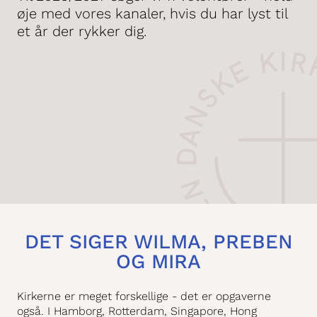
øje med vores kanaler, hvis du har lyst til
et år der rykker dig.
DET SIGER WILMA, PREBEN
OG MIRA
Kirkerne er meget forskellige - det er opgaverne
også. I Hamborg, Rotterdam, Singapore, Hong