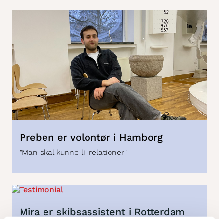
Preben er volontør i Hamborg
"Man skal kunne li' relationer"
Mira er skibsassistent i Rotterdam