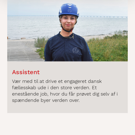
Assistent
Vær med til at drive et engageret dansk
fællesskab ude i den store verden. Et
enestående job, hvor du får prøvet dig selv af i
spændende byer verden over.