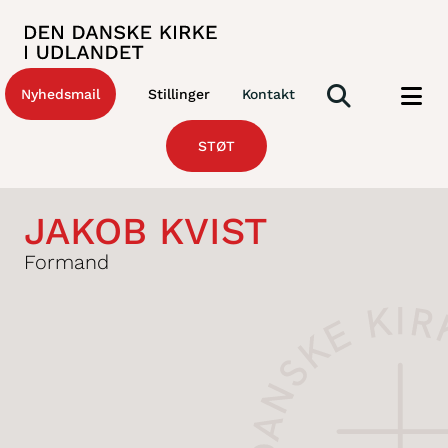
Nyhedsmail
Stillinger
Kontakt
STØT
JAKOB KVIST
Formand