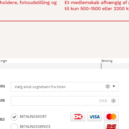
holdere, fotoudstilling og
Et medlemskab afhængig af 
til kun 500-1500 eller 2200 kr