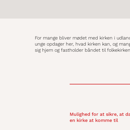
For mange bliver mødet med kirken i udlan
unge opdager her, hvad kirken kan, og man
sig hjem og fastholder båndet til folkekirken
Mulighed for at sikre, at 
en kirke at komme til