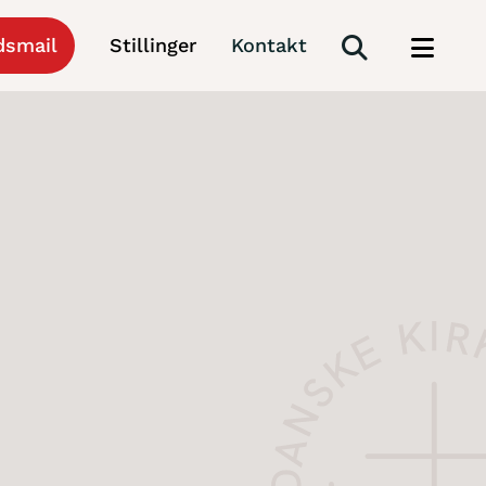
dsmail
Stillinger
Kontakt