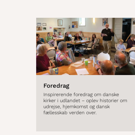
Foredrag
Inspirerende foredrag om danske
kirker i udlandet – oplev historier om
udrejse, hjemkomst og dansk
fællesskab verden over.