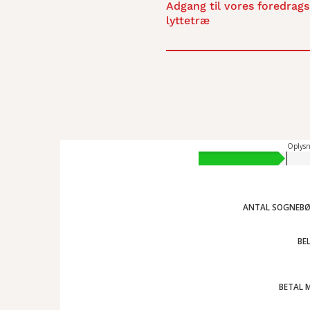
Adgang til vores foredrags
lyttetræ