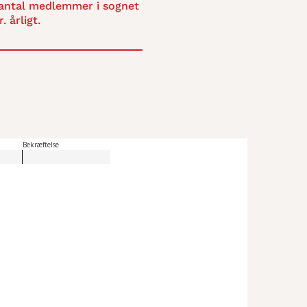
antal medlemmer i sognet
. årligt.