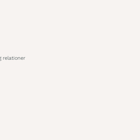
 relationer