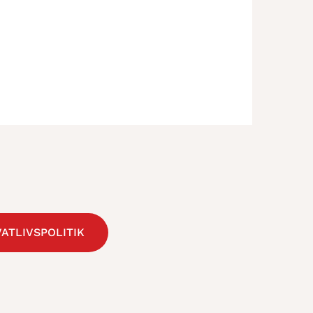
VATLIVSPOLITIK